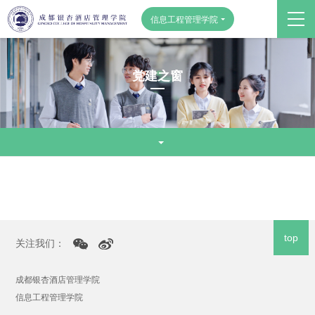
信息工程管理学院
党建之窗
top
关注我们：
成都银杏酒店管理学院
信息工程管理学院